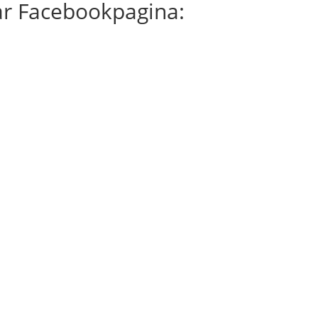
ar Facebookpagina: