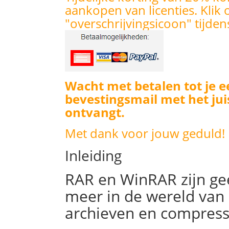
aankopen van licenties. Klik 
"overschrijvingsicoon" tijden
Wacht met betalen tot je e
bevestingsmail met het jui
ontvangt.
Met dank voor jouw geduld!
Inleiding
RAR en WinRAR zijn g
meer in de wereld van
archieven en compress