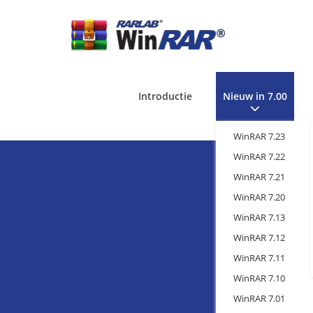
Introductie
Nieuw in 7.00
WinRAR 7.23
WinRAR 7.22
WinRAR 7.21
WinRAR 7.20
WinRAR 7.13
WinRAR 7.12
WinRAR 7.11
WinRAR 7.10
WinRAR 7.01