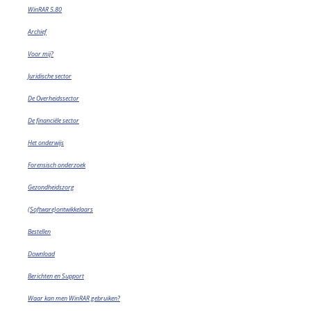
WinRAR 5.80
Archief
Voor mij?​​
Juridische sector
De Overheidssector
De financiële sector
Het onderwijs
Forensisch onderzoek
Gezondheidszorg
(Software)ontwikkelaars
Bestellen
Download
Berichten en Support
Waar kan men WinRAR gebruiken?