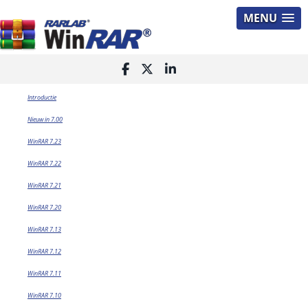
MENU
Introductie
Nieuw in 7.00
WinRAR 7.23
WinRAR 7.22
WinRAR 7.21
WinRAR 7.20
WinRAR 7.13
WinRAR 7.12
WinRAR 7.11
WinRAR 7.10