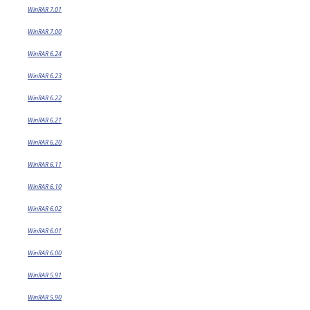
WinRAR 7.01
WinRAR 7.00
WinRAR 6.24
WinRAR 6.23
WinRAR 6.22
WinRAR 6.21
WinRAR 6.20
WinRAR 6.11
WinRAR 6.10
WinRAR 6.02
WinRAR 6.01
WinRAR 6.00
WinRAR 5.91
WinRAR 5.90