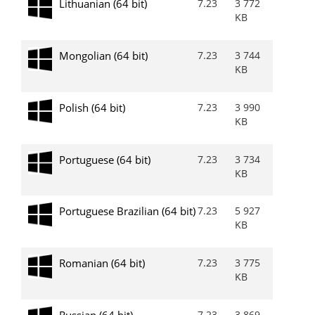
Lithuanian (64 bit)
7.23
3 772
KB
Mongolian (64 bit)
7.23
3 744
KB
Polish (64 bit)
7.23
3 990
KB
Portuguese (64 bit)
7.23
3 734
KB
Portuguese Brazilian (64 bit)
7.23
5 927
KB
Romanian (64 bit)
7.23
3 775
KB
Russian (64 bit)
7.23
3 869